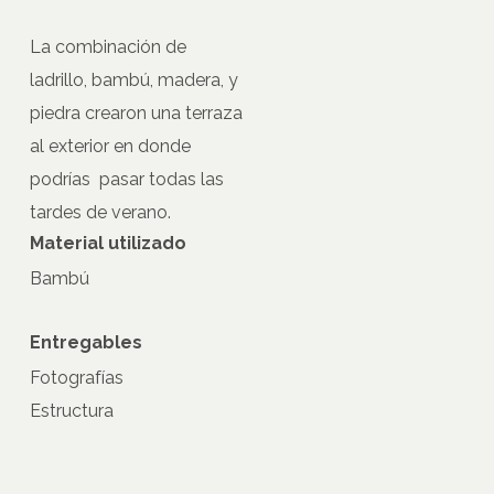
La combinación de
ladrillo, bambú, madera, y
piedra crearon una terraza
al exterior en donde
podrías pasar todas las
tardes de verano.
Material utilizado
Bambú
Entregables
Fotografías
Estructura