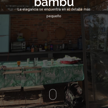
bambú
La elegancia se encuentra en el detalle más
pequeño