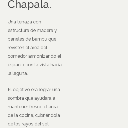
Chapala.
Una terraza con
estructura de madera y
paneles de bambú que
revisten el área del
comedor armonizando el
espacio con la vista hacia
la laguna.
El objetivo era lograr una
sombra que ayudara a
mantener fresco el área
de la cocina, cubriéndola
de los rayos del sol.