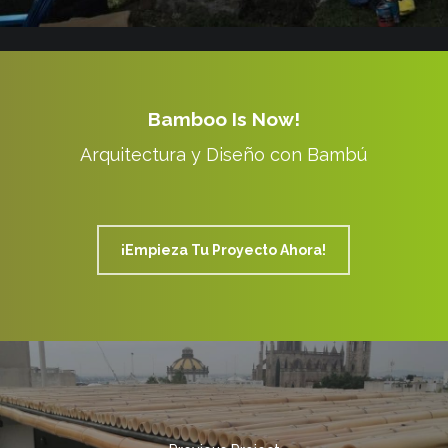
Bamboo Is Now!
Arquitectura y Diseño con Bambú
¡Empieza Tu Proyecto Ahora!