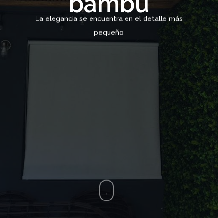
bambú
La elegancia se encuentra en el detalle más
pequeño