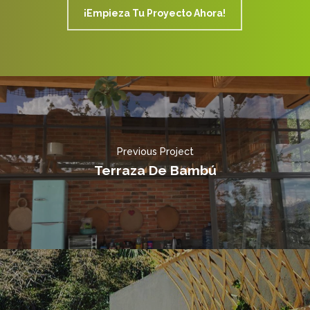
¡Empieza Tu Proyecto Ahora!
Previous Project
Terraza De Bambú