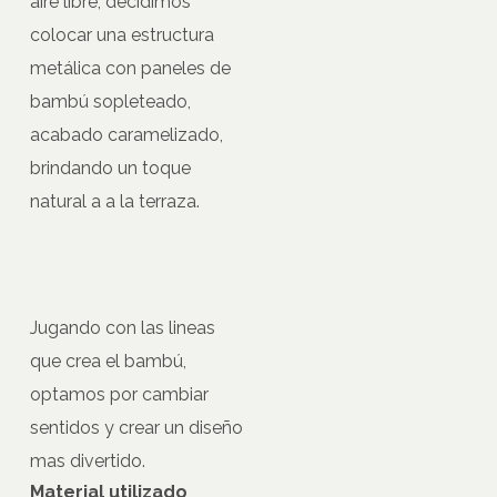
aire libre, decidimos
colocar una estructura
metálica con paneles de
bambú sopleteado,
acabado caramelizado,
brindando un toque
natural a a la terraza.
Jugando con las lineas
que crea el bambú,
optamos por cambiar
sentidos y crear un diseño
mas divertido.
Material utilizado