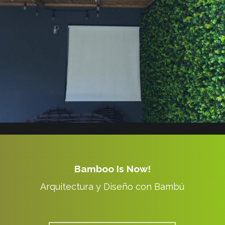
Bamboo Is Now!
Arquitectura y Diseño con Bambú