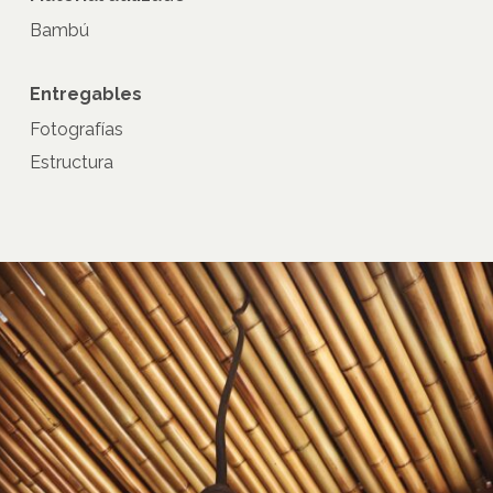
Bambú
Entregables
Fotografías
Estructura