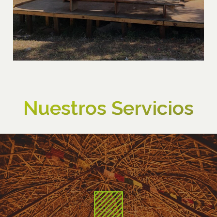
Nuestros Servicios
Desarrollamos proyectos de