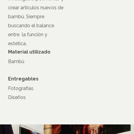
crear artículos nuevos de
bambú. Siempre
buscando el balance
entre la función y
estética.
Material utilizado
Bambú
Entregables
Fotografías
Diseños