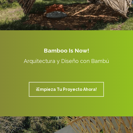
Bamboo Is Now!
Arquitectura y Diseño con Bambú
¡Empieza Tu Proyecto Ahora!