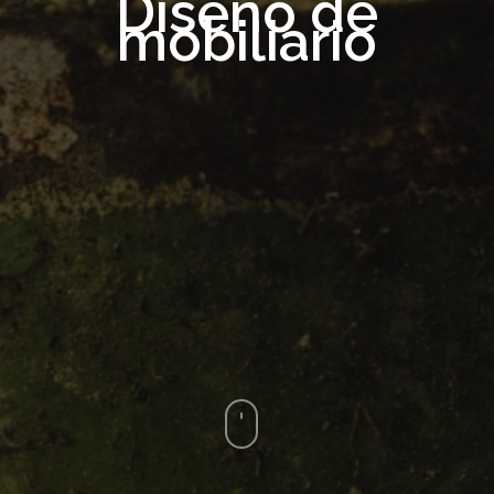
Diseño de
mobiliario